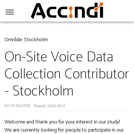
Område: Stockholm
On-Site Voice Data
Collection Contributor
- Stockholm
AV VY NGUYEN
Skapad: 2026-06-17
Welcome and thank you for your interest in our study!
We are currently looking for people to participate in our